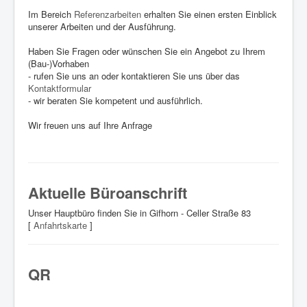
Im Bereich
Referenzarbeiten
erhalten Sie einen ersten Einblick
Datenschutz
unserer Arbeiten und der Ausführung.
Haben Sie Fragen oder wünschen Sie ein Angebot zu Ihrem
(Bau-)Vorhaben
- rufen Sie uns an oder kontaktieren Sie uns über das
Kontaktformular
- wir beraten Sie kompetent und ausführlich.
Wir freuen uns auf Ihre Anfrage
Aktuelle Büroanschrift
Unser Hauptbüro finden Sie in Gifhorn - Celler Straße 83
[
Anfahrtskarte
]
QR